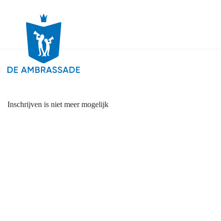
Inschrijven is niet meer mogelijk