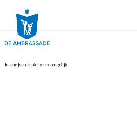
Inschrijven is niet meer mogelijk